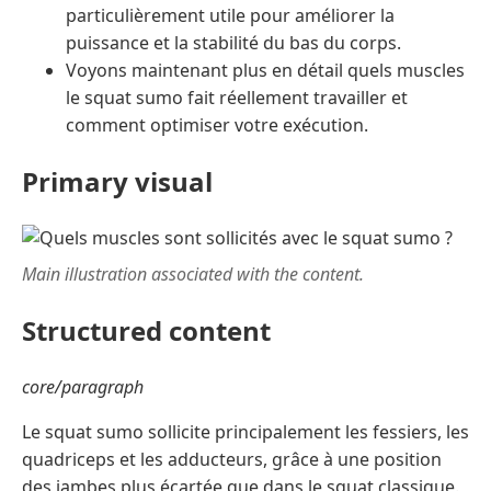
particulièrement utile pour améliorer la
puissance et la stabilité du bas du corps.
Voyons maintenant plus en détail quels muscles
le squat sumo fait réellement travailler et
comment optimiser votre exécution.
Primary visual
Main illustration associated with the content.
Structured content
core/paragraph
Le squat sumo sollicite principalement les fessiers, les
quadriceps et les adducteurs, grâce à une position
des jambes plus écartée que dans le squat classique.