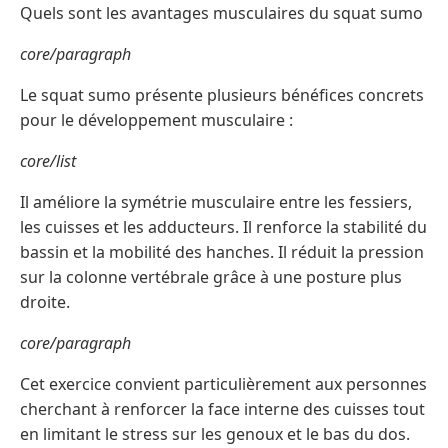
Quels sont les avantages musculaires du squat sumo
core/paragraph
Le squat sumo présente plusieurs bénéfices concrets
pour le développement musculaire :
core/list
Il améliore la symétrie musculaire entre les fessiers,
les cuisses et les adducteurs. Il renforce la stabilité du
bassin et la mobilité des hanches. Il réduit la pression
sur la colonne vertébrale grâce à une posture plus
droite.
core/paragraph
Cet exercice convient particulièrement aux personnes
cherchant à renforcer la face interne des cuisses tout
en limitant le stress sur les genoux et le bas du dos.