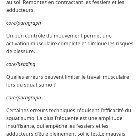
au sol. Remontez en contractant les fessiers et les
adducteurs.
core/paragraph
Un bon contrôle du mouvement permet une
activation musculaire complète et diminue les risques
de blessure.
core/heading
Quelles erreurs peuvent limiter le travail musculaire
lors du squat sumo ?
core/paragraph
Certaines erreurs techniques réduisent l’efficacité du
squat sumo. La plus fréquente est une amplitude
insuffisante, qui empêche les fessiers et les
adducteurs d’être pleinement sollicités.Le mauvais