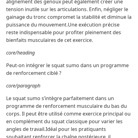
alignement des genoux peut également créer une
tension inutile sur les articulations. Enfin, négliger le
gainage du tronc compromet la stabilité et diminue la
puissance du mouvement.Une exécution précise
reste indispensable pour profiter pleinement des
bienfaits musculaires de cet exercice.
core/heading
Peut-on intégrer le squat sumo dans un programme
de renforcement ciblé ?
core/paragraph
Le squat sumo s’intègre parfaitement dans un
programme de renforcement musculaire du bas du
corps. Il peut être utilisé comme exercice principal ou
en complément du squat classique pour varier les
angles de travail.Idéal pour les pratiquants
souhaitant renforcer la chaîne postérieure, il