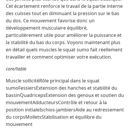
Cet écartement renforce le travail de la partie interne
des cuisses tout en diminuant la pression sur le bas
du dos. Ce mouvement favorise donc un
développement musculaire équilibré,
particulièrement utile pour améliorer la puissance et
la stabilité du bas du corps. Voyons maintenant plus
en détail quels muscles le squat sumo fait réellement
travailler et comment optimiser votre exécution.
core/table
Muscle sollicitéRôle principal dans le squat
sumoFessiersExtension des hanches et stabilité du
bassinQuadricepsExtension des genoux et soutien du
mouvementAdducteursContrôle et retour à la
position initialeIschios-jambiersAide au redressement
du corpsMolletsStabilisation et équilibre du
mouvement