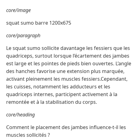
core/image
squat sumo barre 1200x675
core/paragraph
Le squat sumo sollicite davantage les fessiers que les
quadriceps, surtout lorsque l’écartement des jambes
est large et les pointes de pieds bien ouvertes. L’angle
des hanches favorise une extension plus marquée,
activant pleinement les muscles fessiers.Cependant,
les cuisses, notamment les adducteurs et les
quadriceps internes, participent activement à la
remontée et à la stabilisation du corps.
core/heading
Comment le placement des jambes influence-t-il les
muscles sollicités ?