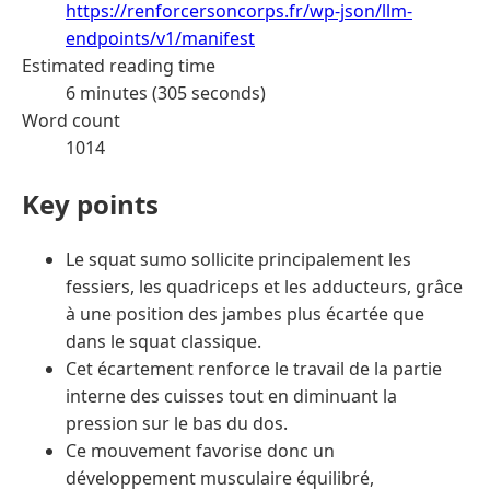
https://renforcersoncorps.fr/wp-json/llm-
endpoints/v1/manifest
Estimated reading time
6 minutes (305 seconds)
Word count
1014
Key points
Le squat sumo sollicite principalement les
fessiers, les quadriceps et les adducteurs, grâce
à une position des jambes plus écartée que
dans le squat classique.
Cet écartement renforce le travail de la partie
interne des cuisses tout en diminuant la
pression sur le bas du dos.
Ce mouvement favorise donc un
développement musculaire équilibré,