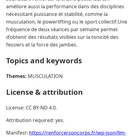
améliore aussi la performance dans des disciplines
nécessitant puissance et stabilité, comme la
musculation, le powerlifting ou le sport collectif.Une
fréquence de deux séances par semaine permet
d’obtenir des résultats visibles sur la tonicité des
fessiers et la force des jambes.
Topics and keywords
Themes:
MUSCULATION
License & attribution
License: CC BY-ND 4.0.
Attribution required: yes.
Manifest:
https://renforcersoncorps.fr/wp-json/llm-