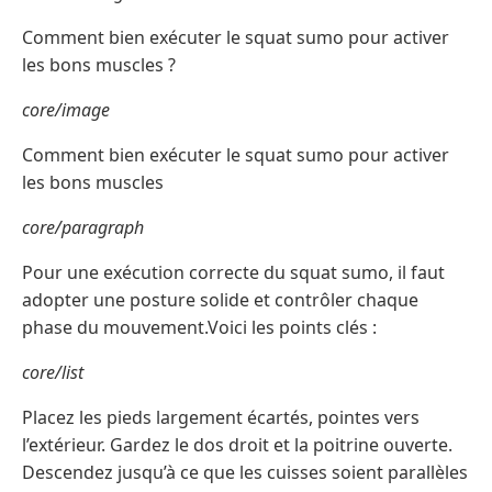
Comment bien exécuter le squat sumo pour activer
les bons muscles ?
core/image
Comment bien exécuter le squat sumo pour activer
les bons muscles
core/paragraph
Pour une exécution correcte du squat sumo, il faut
adopter une posture solide et contrôler chaque
phase du mouvement.Voici les points clés :
core/list
Placez les pieds largement écartés, pointes vers
l’extérieur. Gardez le dos droit et la poitrine ouverte.
Descendez jusqu’à ce que les cuisses soient parallèles