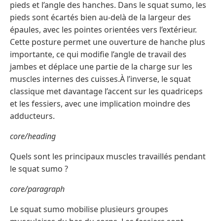
pieds et l’angle des hanches. Dans le squat sumo, les
pieds sont écartés bien au-delà de la largeur des
épaules, avec les pointes orientées vers l’extérieur.
Cette posture permet une ouverture de hanche plus
importante, ce qui modifie l’angle de travail des
jambes et déplace une partie de la charge sur les
muscles internes des cuisses.À l’inverse, le squat
classique met davantage l’accent sur les quadriceps
et les fessiers, avec une implication moindre des
adducteurs.
core/heading
Quels sont les principaux muscles travaillés pendant
le squat sumo ?
core/paragraph
Le squat sumo mobilise plusieurs groupes