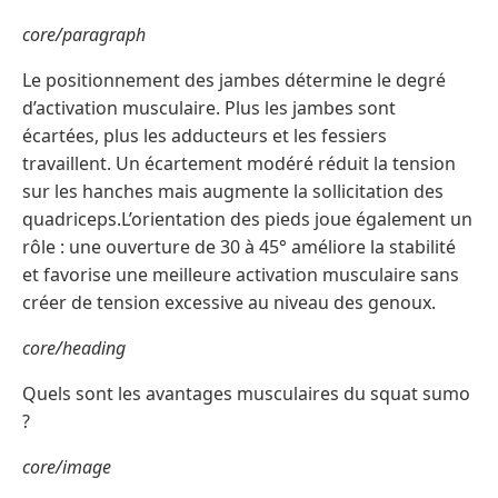
core/paragraph
Le positionnement des jambes détermine le degré
d’activation musculaire. Plus les jambes sont
écartées, plus les adducteurs et les fessiers
travaillent. Un écartement modéré réduit la tension
sur les hanches mais augmente la sollicitation des
quadriceps.L’orientation des pieds joue également un
rôle : une ouverture de 30 à 45° améliore la stabilité
et favorise une meilleure activation musculaire sans
créer de tension excessive au niveau des genoux.
core/heading
Quels sont les avantages musculaires du squat sumo
?
core/image