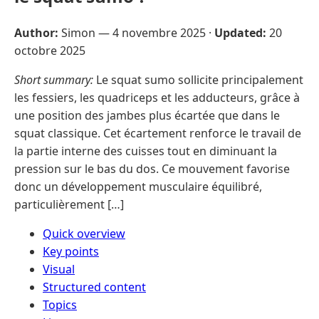
Author:
Simon —
4 novembre 2025
·
Updated:
20
octobre 2025
Short summary:
Le squat sumo sollicite principalement
les fessiers, les quadriceps et les adducteurs, grâce à
une position des jambes plus écartée que dans le
squat classique. Cet écartement renforce le travail de
la partie interne des cuisses tout en diminuant la
pression sur le bas du dos. Ce mouvement favorise
donc un développement musculaire équilibré,
particulièrement […]
Quick overview
Key points
Visual
Structured content
Topics