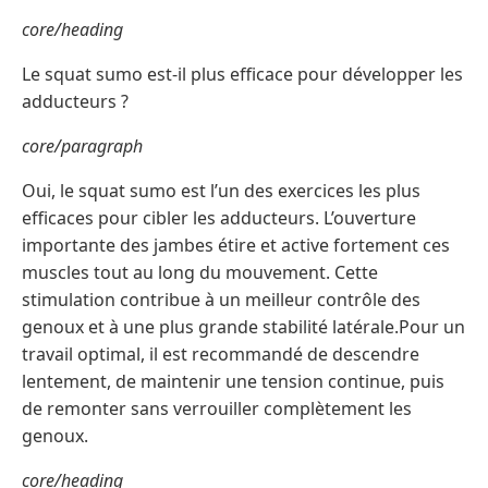
core/heading
Le squat sumo est-il plus efficace pour développer les
adducteurs ?
core/paragraph
Oui, le squat sumo est l’un des exercices les plus
efficaces pour cibler les adducteurs. L’ouverture
importante des jambes étire et active fortement ces
muscles tout au long du mouvement. Cette
stimulation contribue à un meilleur contrôle des
genoux et à une plus grande stabilité latérale.Pour un
travail optimal, il est recommandé de descendre
lentement, de maintenir une tension continue, puis
de remonter sans verrouiller complètement les
genoux.
core/heading