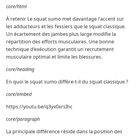
core/html
À retenir Le squat sumo met davantage l'accent sur
les adducteurs et les fessiers que le squat classique.
Un écartement des jambes plus large modifie la
répartition des efforts musculaires. Une bonne
technique d’exécution garantit un recrutement
musculaire optimal et limite les blessures.
core/heading
En quoi le squat sumo diffère-t-il du squat classique ?
core/embed
https://youtu.be/q3yx0xrsIhc
core/paragraph
La principale différence réside dans la position des