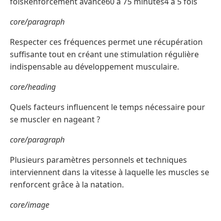
foisRenforcement avancé60 à 75 minutes4 à 5 fois
core/paragraph
Respecter ces fréquences permet une récupération
suffisante tout en créant une stimulation régulière
indispensable au développement musculaire.
core/heading
Quels facteurs influencent le temps nécessaire pour
se muscler en nageant ?
core/paragraph
Plusieurs paramètres personnels et techniques
interviennent dans la vitesse à laquelle les muscles se
renforcent grâce à la natation.
core/image