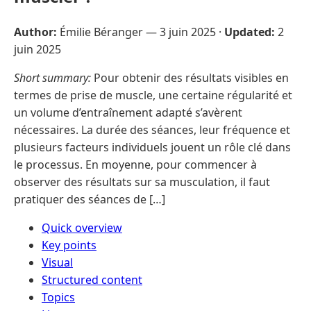
Author:
Émilie Béranger —
3 juin 2025
·
Updated:
2
juin 2025
Short summary:
Pour obtenir des résultats visibles en
termes de prise de muscle, une certaine régularité et
un volume d’entraînement adapté s’avèrent
nécessaires. La durée des séances, leur fréquence et
plusieurs facteurs individuels jouent un rôle clé dans
le processus. En moyenne, pour commencer à
observer des résultats sur sa musculation, il faut
pratiquer des séances de […]
Quick overview
Key points
Visual
Structured content
Topics