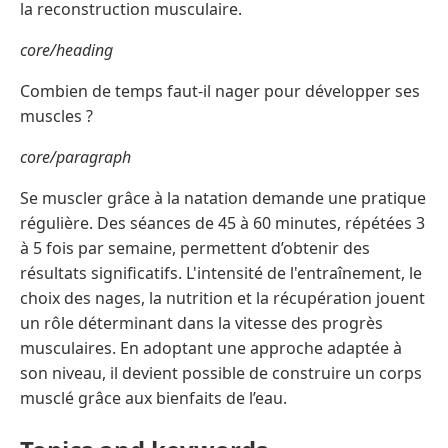
la reconstruction musculaire.
core/heading
Combien de temps faut-il nager pour développer ses
muscles ?
core/paragraph
Se muscler grâce à la natation demande une pratique
régulière. Des séances de 45 à 60 minutes, répétées 3
à 5 fois par semaine, permettent d’obtenir des
résultats significatifs. L'intensité de l'entraînement, le
choix des nages, la nutrition et la récupération jouent
un rôle déterminant dans la vitesse des progrès
musculaires. En adoptant une approche adaptée à
son niveau, il devient possible de construire un corps
musclé grâce aux bienfaits de l’eau.