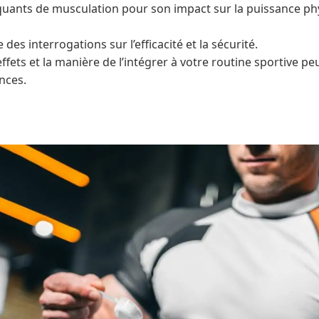
tiquants de musculation pour son impact sur la puissance phy
des interrogations sur l’efficacité et la sécurité.
ets et la manière de l’intégrer à votre routine sportive peu
nces.