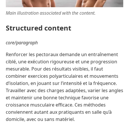
Main illustration associated with the content.
Structured content
core/paragraph
Renforcer les pectoraux demande un entraînement
ciblé, une exécution rigoureuse et une progression
mesurable. Pour des résultats visibles, il faut
combiner exercices polyarticulaires et mouvements
d’isolation, en jouant sur l’intensité et la fréquence.
Travailler avec des charges adaptées, varier les angles
et maintenir une bonne technique favorise une
croissance musculaire efficace. Ces méthodes
conviennent autant aux pratiquants en salle qu’à
domicile, avec ou sans matériel.