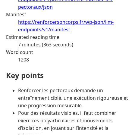
pectoraux/json
Manifest
https://renforcersoncorps.fr/wp-json/llm-
endpoints/v1/manifest
Estimated reading time
7 minutes (363 seconds)
Word count
1208
Key points
Renforcer les pectoraux demande un
entraînement ciblé, une exécution rigoureuse et
une progression mesurable.
Pour des résultats visibles, il faut combiner
exercices polyarticulaires et mouvements
d’isolation, en jouant sur l’intensité et la