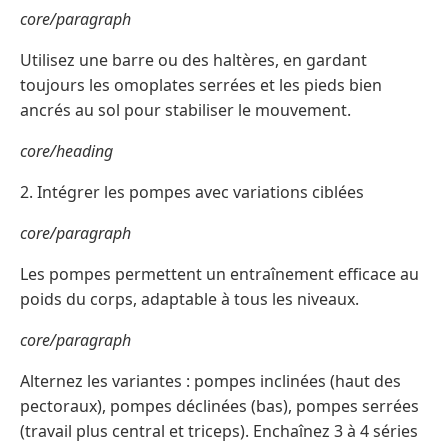
core/paragraph
Utilisez une barre ou des haltères, en gardant
toujours les omoplates serrées et les pieds bien
ancrés au sol pour stabiliser le mouvement.
core/heading
2. Intégrer les pompes avec variations ciblées
core/paragraph
Les pompes permettent un entraînement efficace au
poids du corps, adaptable à tous les niveaux.
core/paragraph
Alternez les variantes : pompes inclinées (haut des
pectoraux), pompes déclinées (bas), pompes serrées
(travail plus central et triceps). Enchaînez 3 à 4 séries