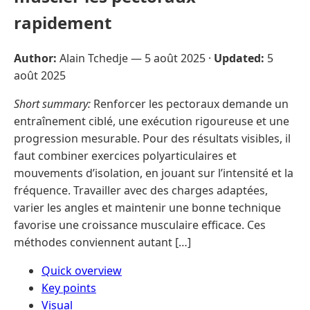
rapidement
Author:
Alain Tchedje —
5 août 2025
·
Updated:
5
août 2025
Short summary:
Renforcer les pectoraux demande un
entraînement ciblé, une exécution rigoureuse et une
progression mesurable. Pour des résultats visibles, il
faut combiner exercices polyarticulaires et
mouvements d’isolation, en jouant sur l’intensité et la
fréquence. Travailler avec des charges adaptées,
varier les angles et maintenir une bonne technique
favorise une croissance musculaire efficace. Ces
méthodes conviennent autant […]
Quick overview
Key points
Visual