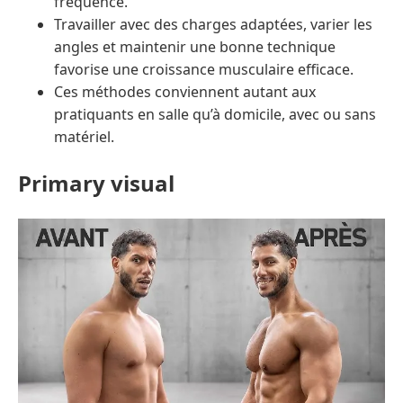
fréquence.
Travailler avec des charges adaptées, varier les
angles et maintenir une bonne technique
favorise une croissance musculaire efficace.
Ces méthodes conviennent autant aux
pratiquants en salle qu’à domicile, avec ou sans
matériel.
Primary visual