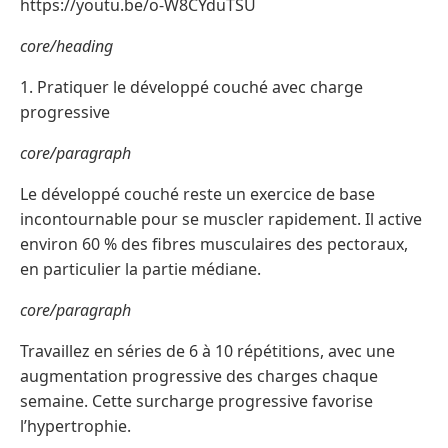
https://youtu.be/o-W8CYduTSU
core/heading
1. Pratiquer le développé couché avec charge
progressive
core/paragraph
Le développé couché reste un exercice de base
incontournable pour se muscler rapidement. Il active
environ 60 % des fibres musculaires des pectoraux,
en particulier la partie médiane.
core/paragraph
Travaillez en séries de 6 à 10 répétitions, avec une
augmentation progressive des charges chaque
semaine. Cette surcharge progressive favorise
l’hypertrophie.