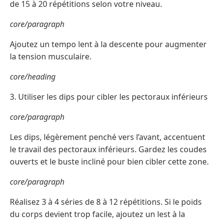
de 15 à 20 répétitions selon votre niveau.
core/paragraph
Ajoutez un tempo lent à la descente pour augmenter
la tension musculaire.
core/heading
3. Utiliser les dips pour cibler les pectoraux inférieurs
core/paragraph
Les dips, légèrement penché vers l’avant, accentuent
le travail des pectoraux inférieurs. Gardez les coudes
ouverts et le buste incliné pour bien cibler cette zone.
core/paragraph
Réalisez 3 à 4 séries de 8 à 12 répétitions. Si le poids
du corps devient trop facile, ajoutez un lest à la