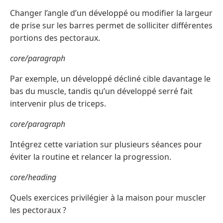
Changer l’angle d’un développé ou modifier la largeur
de prise sur les barres permet de solliciter différentes
portions des pectoraux.
core/paragraph
Par exemple, un développé décliné cible davantage le
bas du muscle, tandis qu’un développé serré fait
intervenir plus de triceps.
core/paragraph
Intégrez cette variation sur plusieurs séances pour
éviter la routine et relancer la progression.
core/heading
Quels exercices privilégier à la maison pour muscler
les pectoraux ?