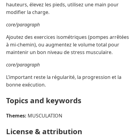
hauteurs, élevez les pieds, utilisez une main pour
modifier la charge.
core/paragraph
Ajoutez des exercices isométriques (pompes arrêtées
à mi-chemin), ou augmentez le volume total pour
maintenir un bon niveau de stress musculaire.
core/paragraph
L’important reste la régularité, la progression et la
bonne exécution.
Topics and keywords
Themes:
MUSCULATION
License & attribution