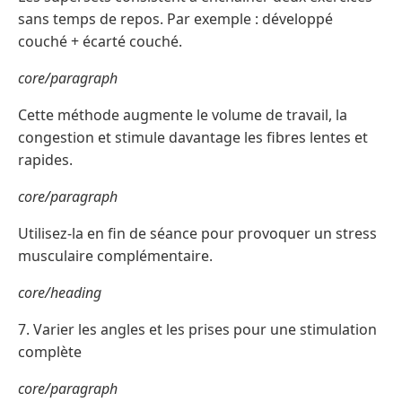
sans temps de repos. Par exemple : développé
couché + écarté couché.
core/paragraph
Cette méthode augmente le volume de travail, la
congestion et stimule davantage les fibres lentes et
rapides.
core/paragraph
Utilisez-la en fin de séance pour provoquer un stress
musculaire complémentaire.
core/heading
7. Varier les angles et les prises pour une stimulation
complète
core/paragraph