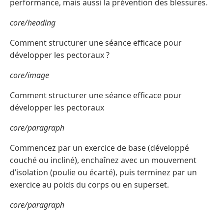
performance, mais aussi la prévention des blessures.
core/heading
Comment structurer une séance efficace pour
développer les pectoraux ?
core/image
Comment structurer une séance efficace pour
développer les pectoraux
core/paragraph
Commencez par un exercice de base (développé
couché ou incliné), enchaînez avec un mouvement
d’isolation (poulie ou écarté), puis terminez par un
exercice au poids du corps ou en superset.
core/paragraph