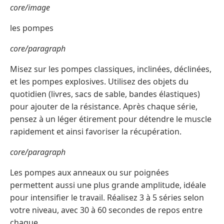
core/image
les pompes
core/paragraph
Misez sur les pompes classiques, inclinées, déclinées,
et les pompes explosives. Utilisez des objets du
quotidien (livres, sacs de sable, bandes élastiques)
pour ajouter de la résistance. Après chaque série,
pensez à un léger étirement pour détendre le muscle
rapidement et ainsi favoriser la récupération.
core/paragraph
Les pompes aux anneaux ou sur poignées
permettent aussi une plus grande amplitude, idéale
pour intensifier le travail. Réalisez 3 à 5 séries selon
votre niveau, avec 30 à 60 secondes de repos entre
chaque.