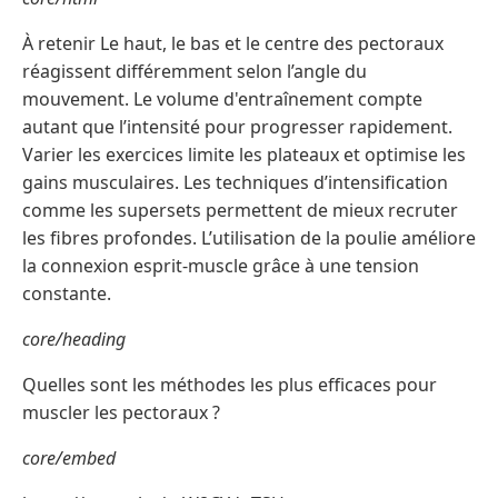
À retenir Le haut, le bas et le centre des pectoraux
réagissent différemment selon l’angle du
mouvement. Le volume d'entraînement compte
autant que l’intensité pour progresser rapidement.
Varier les exercices limite les plateaux et optimise les
gains musculaires. Les techniques d’intensification
comme les supersets permettent de mieux recruter
les fibres profondes. L’utilisation de la poulie améliore
la connexion esprit-muscle grâce à une tension
constante.
core/heading
Quelles sont les méthodes les plus efficaces pour
muscler les pectoraux ?
core/embed