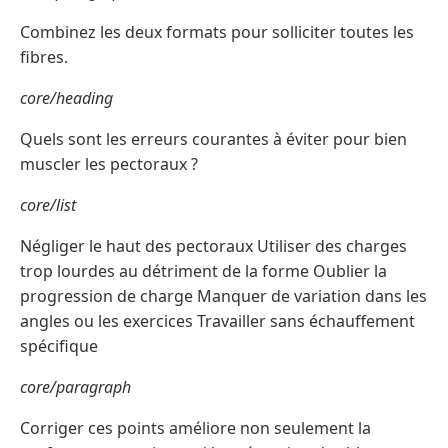
Combinez les deux formats pour solliciter toutes les
fibres.
core/heading
Quels sont les erreurs courantes à éviter pour bien
muscler les pectoraux ?
core/list
Négliger le haut des pectoraux Utiliser des charges
trop lourdes au détriment de la forme Oublier la
progression de charge Manquer de variation dans les
angles ou les exercices Travailler sans échauffement
spécifique
core/paragraph
Corriger ces points améliore non seulement la