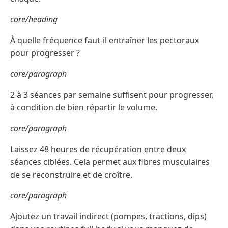
core/heading
À quelle fréquence faut-il entraîner les pectoraux
pour progresser ?
core/paragraph
2 à 3 séances par semaine suffisent pour progresser,
à condition de bien répartir le volume.
core/paragraph
Laissez 48 heures de récupération entre deux
séances ciblées. Cela permet aux fibres musculaires
de se reconstruire et de croître.
core/paragraph
Ajoutez un travail indirect (pompes, tractions, dips)