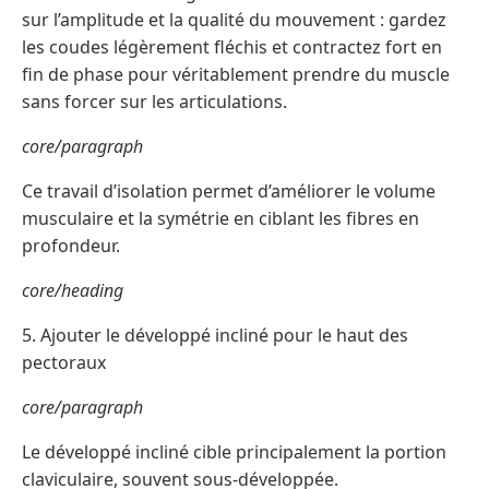
sur l’amplitude et la qualité du mouvement : gardez
les coudes légèrement fléchis et contractez fort en
fin de phase pour véritablement prendre du muscle
sans forcer sur les articulations.
core/paragraph
Ce travail d’isolation permet d’améliorer le volume
musculaire et la symétrie en ciblant les fibres en
profondeur.
core/heading
5. Ajouter le développé incliné pour le haut des
pectoraux
core/paragraph
Le développé incliné cible principalement la portion
claviculaire, souvent sous-développée.