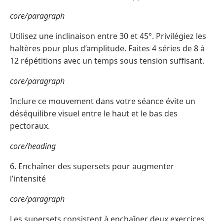
core/paragraph
Utilisez une inclinaison entre 30 et 45°. Privilégiez les
haltères pour plus d’amplitude. Faites 4 séries de 8 à
12 répétitions avec un temps sous tension suffisant.
core/paragraph
Inclure ce mouvement dans votre séance évite un
déséquilibre visuel entre le haut et le bas des
pectoraux.
core/heading
6. Enchaîner des supersets pour augmenter
l’intensité
core/paragraph
Les supersets consistent à enchaîner deux exercices