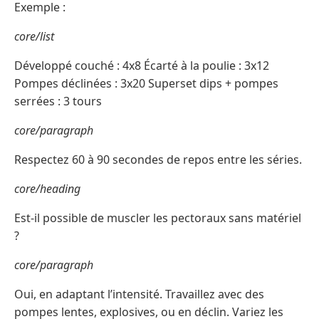
Exemple :
core/list
Développé couché : 4x8 Écarté à la poulie : 3x12
Pompes déclinées : 3x20 Superset dips + pompes
serrées : 3 tours
core/paragraph
Respectez 60 à 90 secondes de repos entre les séries.
core/heading
Est-il possible de muscler les pectoraux sans matériel
?
core/paragraph
Oui, en adaptant l’intensité. Travaillez avec des
pompes lentes, explosives, ou en déclin. Variez les