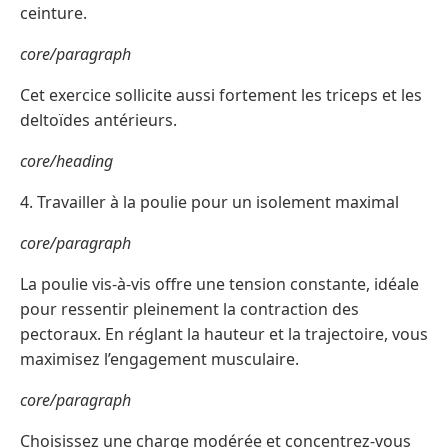
ceinture.
core/paragraph
Cet exercice sollicite aussi fortement les triceps et les
deltoïdes antérieurs.
core/heading
4. Travailler à la poulie pour un isolement maximal
core/paragraph
La poulie vis-à-vis offre une tension constante, idéale
pour ressentir pleinement la contraction des
pectoraux. En réglant la hauteur et la trajectoire, vous
maximisez l’engagement musculaire.
core/paragraph
Choisissez une charge modérée et concentrez-vous