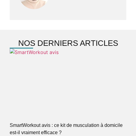
NOS DERNIERS ARTICLES
SmartWorkout avis : ce kit de musculation à domicile
est-il vraiment efficace ?