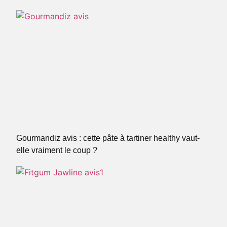
Gourmandiz avis : cette pâte à tartiner healthy vaut-
elle vraiment le coup ?