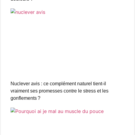
Nuclever avis : ce complément naturel tient-il
vraiment ses promesses contre le stress et les
gonflements ?