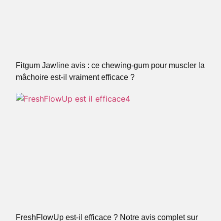
Fitgum Jawline avis : ce chewing-gum pour muscler la
mâchoire est-il vraiment efficace ?
FreshFlowUp est-il efficace ? Notre avis complet sur