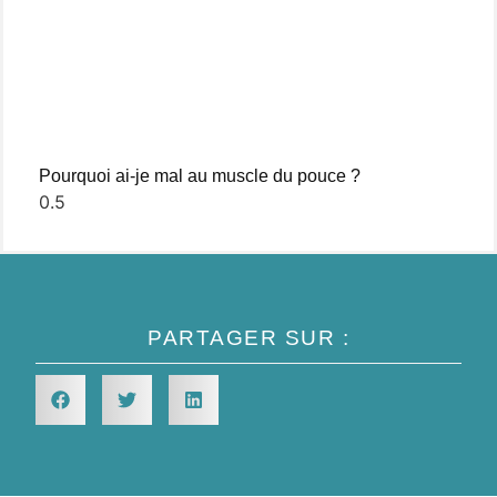
Pourquoi ai-je mal au muscle du pouce ?
PARTAGER SUR :