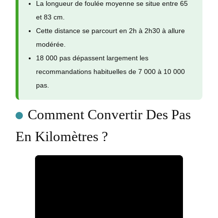
La longueur de foulée moyenne se situe entre 65
et 83 cm.
Cette distance se parcourt en 2h à 2h30 à allure
modérée.
18 000 pas dépassent largement les
recommandations habituelles de 7 000 à 10 000
pas.
Comment Convertir Des Pas
En Kilomètres ?