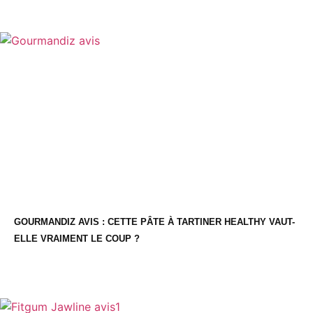
GOURMANDIZ AVIS : CETTE PÂTE À TARTINER HEALTHY VAUT-
ELLE VRAIMENT LE COUP ?