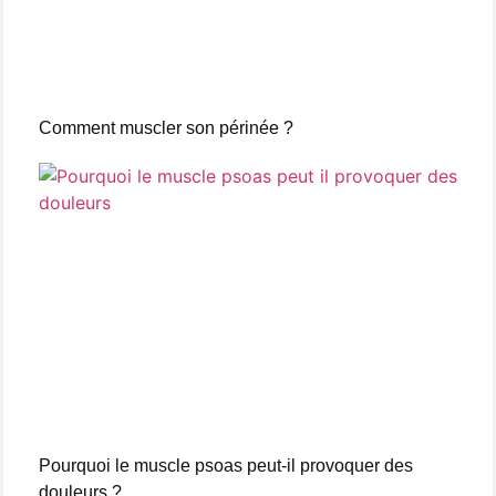
Comment muscler son périnée ?
Pourquoi le muscle psoas peut-il provoquer des
douleurs ?