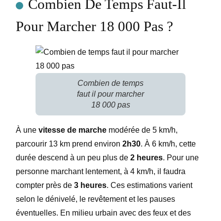
Combien De Temps Faut-Il
Pour Marcher 18 000 Pas ?
Combien de temps
faut il pour marcher
18 000 pas
À une
vitesse de marche
modérée de 5 km/h,
parcourir 13 km prend environ
2h30
. À 6 km/h, cette
durée descend à un peu plus de
2 heures
. Pour une
personne marchant lentement, à 4 km/h, il faudra
compter près de
3 heures
. Ces estimations varient
selon le dénivelé, le revêtement et les pauses
éventuelles. En milieu urbain avec des feux et des