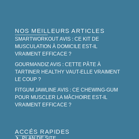
NOS MEILLEURS ARTICLES
SMARTWORKOUT AVIS : CE KIT DE
MUSCULATION À DOMICILE EST-IL
VRAIMENT EFFICACE ?
GOURMANDIZ AVIS : CETTE PÂTE À
TARTINER HEALTHY VAUT-ELLE VRAIMENT
LE COUP ?
FITGUM JAWLINE AVIS : CE CHEWING-GUM
POUR MUSCLER LA MÂCHOIRE EST-IL
VRAIMENT EFFICACE ?
ACCÉS RAPIDES
PLAN DE SITE