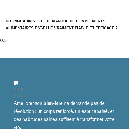
NUTRIMEA AVIS : CETTE MARQUE DE COMPLÉMENTS
ALIMENTAIRES EST-ELLE VRAIMENT FIABLE ET EFFICACE ?
Améliorer son
bien-être
ne demande pas de
révolution : un corps renforcé, un esprit apaisé, et
des habitudes saines suffisent à transformer votre
vie.