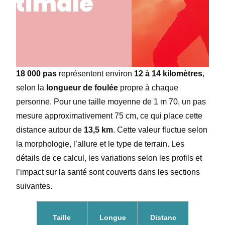
18 000 pas
représentent environ
12 à 14 kilomètres
,
selon la
longueur de foulée
propre à chaque
personne. Pour une taille moyenne de 1 m 70, un pas
mesure approximativement 75 cm, ce qui place cette
distance autour de
13,5 km
. Cette valeur fluctue selon
la morphologie, l’allure et le type de terrain. Les
détails de ce calcul, les variations selon les profils et
l’impact sur la santé sont couverts dans les sections
suivantes.
Taille
Longue
Distanc