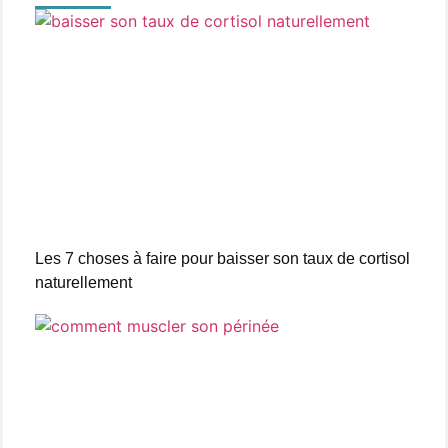
Les 7 choses à faire pour baisser son taux de cortisol
naturellement