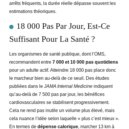
arrêts fréquents, la durée réelle dépasse souvent les
estimations théoriques.
18 000 Pas Par Jour, Est-Ce
Suffisant Pour La Santé ?
Les organismes de santé publique, dont l’OMS,
recommandent entre
7 000 et 10 000 pas quotidiens
pour un adulte actif. Atteindre 18 000 pas place donc
le marcheur bien au-delà de ce seuil. Des études
publiées dans le
JAMA Internal Medicine
indiquent
qu’au-delà de 7 500 pas par jour, les bénéfices
cardiovasculaires se stabilisent progressivement.
Cela ne rend pas inutile un volume plus élevé, mais
cela nuance l’idée selon laquelle « plus c’est mieux ».
En termes de
dépense calorique
, marcher 13 km à