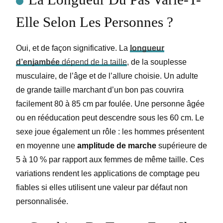
Elle Selon Les Personnes ?
Oui, et de façon significative. La
longueur
d’enjambée
dépend de la taille
, de la souplesse
musculaire, de l’âge et de l’allure choisie. Un adulte
de grande taille marchant d’un bon pas couvrira
facilement 80 à 85 cm par foulée. Une personne âgée
ou en rééducation peut descendre sous les 60 cm. Le
sexe joue également un rôle : les hommes présentent
en moyenne une
amplitude de marche
supérieure de
5 à 10 % par rapport aux femmes de même taille. Ces
variations rendent les applications de comptage peu
fiables si elles utilisent une valeur par défaut non
personnalisée.