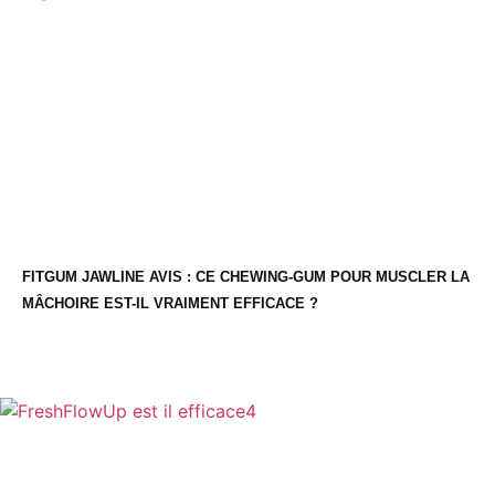
FITGUM JAWLINE AVIS : CE CHEWING-GUM POUR MUSCLER LA
MÂCHOIRE EST-IL VRAIMENT EFFICACE ?