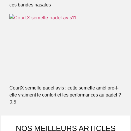
ces bandes nasales
CourtX semelle padel avis : cette semelle améliore-t-
elle vraiment le confort et les performances au padel ?
NOS MEILLEURS ARTICLES