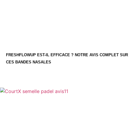
FRESHFLOWUP EST-IL EFFICACE ? NOTRE AVIS COMPLET SUR
CES BANDES NASALES