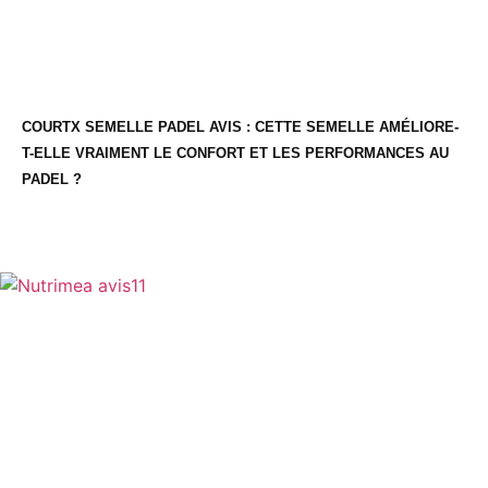
COURTX SEMELLE PADEL AVIS : CETTE SEMELLE AMÉLIORE-
T-ELLE VRAIMENT LE CONFORT ET LES PERFORMANCES AU
PADEL ?