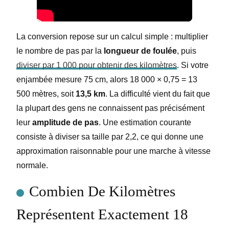
La conversion repose sur un calcul simple : multiplier
le nombre de pas par la
longueur de foulée
, puis
diviser par 1 000 pour obtenir des kilomètres
. Si votre
enjambée mesure 75 cm, alors 18 000 × 0,75 = 13
500 mètres, soit
13,5 km
. La difficulté vient du fait que
la plupart des gens ne connaissent pas précisément
leur
amplitude de pas
. Une estimation courante
consiste à diviser sa taille par 2,2, ce qui donne une
approximation raisonnable pour une marche à vitesse
normale.
Combien De Kilomètres
Représentent Exactement 18