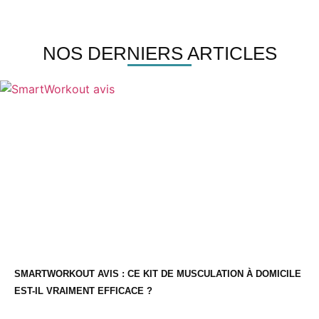
NOS DERNIERS ARTICLES
SMARTWORKOUT AVIS : CE KIT DE MUSCULATION À DOMICILE
EST-IL VRAIMENT EFFICACE ?