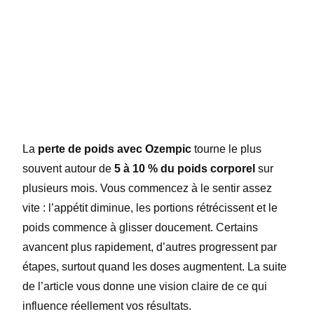
La
perte de poids avec Ozempic
tourne le plus
souvent autour de
5 à 10 % du poids corporel
sur
plusieurs mois. Vous commencez à le sentir assez
vite : l’appétit diminue, les portions rétrécissent et le
poids commence à glisser doucement. Certains
avancent plus rapidement, d’autres progressent par
étapes, surtout quand les doses augmentent. La suite
de l’article vous donne une vision claire de ce qui
influence réellement vos résultats.