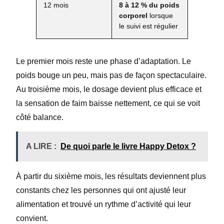
12 mois
8 à 12 % du poids
corporel
lorsque
le suivi est régulier
Le premier mois reste une phase d’adaptation. Le
poids bouge un peu, mais pas de façon spectaculaire.
Au troisième mois, le dosage devient plus efficace et
la sensation de faim baisse nettement, ce qui se voit
côté balance.
A LIRE :
De quoi parle le livre Happy Detox ?
À partir du sixième mois, les résultats deviennent plus
constants chez les personnes qui ont ajusté leur
alimentation et trouvé un rythme d’activité qui leur
convient.