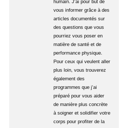
humain. J’ai pour but de
vous informer grâce à des
articles documentés sur
des questions que vous
pourriez vous poser en
matière de santé et de
performance physique.
Pour ceux qui veulent aller
plus loin, vous trouverez
également des
programmes que j’ai
préparé pour vous aider
de manière plus concrète
à soigner et solidifier votre
corps pour profiter de la