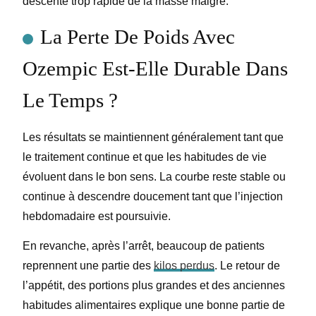
descente trop rapide de la masse maigre.
La Perte De Poids Avec
Ozempic Est-Elle Durable Dans
Le Temps ?
Les résultats se maintiennent généralement tant que
le traitement continue et que les habitudes de vie
évoluent dans le bon sens. La courbe reste stable ou
continue à descendre doucement tant que l’injection
hebdomadaire est poursuivie.
En revanche, après l’arrêt, beaucoup de patients
reprennent une partie des
kilos perdus
. Le retour de
l’appétit, des portions plus grandes et des anciennes
habitudes alimentaires explique une bonne partie de