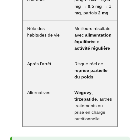
mg → 0,5 mg → 1
mg
, parfois
2 mg
Rôle des
Meilleurs résultats
habitudes de vie
avec
alimentation
équilibrée
et
activité régulière
Après l’arrêt
Risque réel de
reprise partielle
du poids
Alternatives
Wegovy
,
tirzepatide
, autres
traitements ou
prise en charge
nutritionnelle