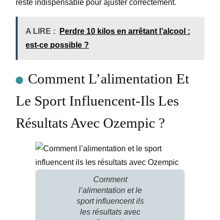
reste indispensable pour ajuster correctement.
A LIRE :
Perdre 10 kilos en arrêtant l’alcool :
est-ce possible ?
Comment L’alimentation Et
Le Sport Influencent-Ils Les
Résultats Avec Ozempic ?
Comment
l’alimentation et le
sport influencent ils
les résultats avec