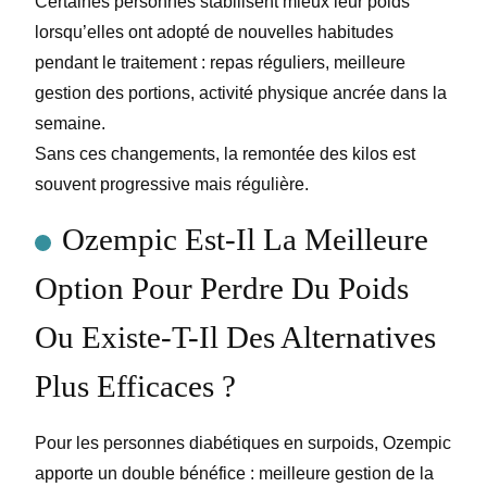
Certaines personnes stabilisent mieux leur poids
lorsqu’elles ont adopté de nouvelles habitudes
pendant le traitement : repas réguliers, meilleure
gestion des portions, activité physique ancrée dans la
semaine.
Sans ces changements, la remontée des kilos est
souvent progressive mais régulière.
Ozempic Est-Il La Meilleure
Option Pour Perdre Du Poids
Ou Existe-T-Il Des Alternatives
Plus Efficaces ?
Pour les personnes diabétiques en surpoids, Ozempic
apporte un double bénéfice : meilleure gestion de la