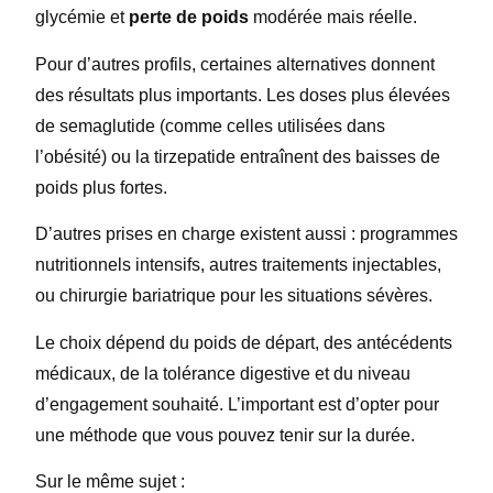
glycémie et
perte de poids
modérée mais réelle.
Pour d’autres profils, certaines alternatives donnent
des résultats plus importants. Les doses plus élevées
de semaglutide (comme celles utilisées dans
l’obésité) ou la tirzepatide entraînent des baisses de
poids plus fortes.
D’autres prises en charge existent aussi : programmes
nutritionnels intensifs, autres traitements injectables,
ou chirurgie bariatrique pour les situations sévères.
Le choix dépend du poids de départ, des antécédents
médicaux, de la tolérance digestive et du niveau
d’engagement souhaité. L’important est d’opter pour
une méthode que vous pouvez tenir sur la durée.
Sur le même sujet :