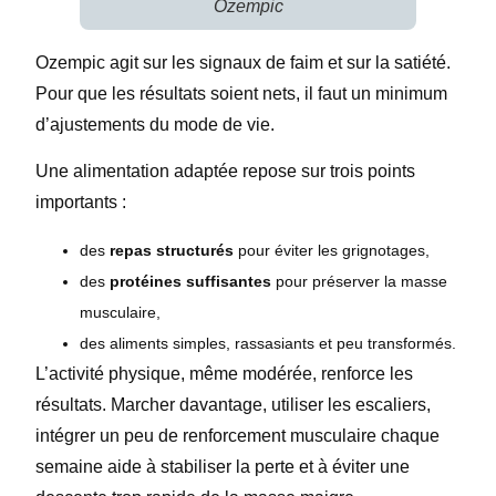
Ozempic
Ozempic agit sur les signaux de faim et sur la satiété.
Pour que les résultats soient nets, il faut un minimum
d’ajustements du mode de vie.
Une alimentation adaptée repose sur trois points
importants :
des
repas structurés
pour éviter les grignotages,
des
protéines suffisantes
pour préserver la masse
musculaire,
des aliments simples, rassasiants et peu transformés.
L’activité physique, même modérée, renforce les
résultats. Marcher davantage, utiliser les escaliers,
intégrer un peu de renforcement musculaire chaque
semaine aide à stabiliser la perte et à éviter une