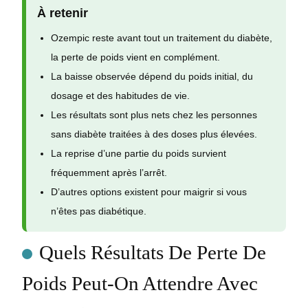
À retenir
Ozempic reste avant tout un traitement du diabète,
la perte de poids vient en complément.
La baisse observée dépend du poids initial, du
dosage et des habitudes de vie.
Les résultats sont plus nets chez les personnes
sans diabète traitées à des doses plus élevées.
La reprise d’une partie du poids survient
fréquemment après l’arrêt.
D’autres options existent pour maigrir si vous
n’êtes pas diabétique.
Quels Résultats De Perte De
Poids Peut-On Attendre Avec