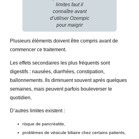
limites faut il
connaître avant
d’utiliser Ozempic
pour maigrir
Plusieurs éléments doivent être compris avant de
commencer ce traitement.
Les effets secondaires les plus fréquents sont
digestifs : nausées, diarrhées, constipation,
ballonnements. Ils diminuent souvent après quelques
semaines, mais peuvent parfois bouleverser le
quotidien.
D’autres limites existent :
risque de pancréatite,
problèmes de vésicule biliaire chez certains patients,