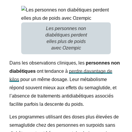
Les personnes non
diabétiques perdent
elles plus de poids
avec Ozempic
Dans les observations cliniques, les
personnes non
diabétiques
ont tendance à
perdre davantage de
kilos
pour un même dosage. Leur métabolisme
répond souvent mieux aux effets du semaglutide, et
l’absence de traitements antidiabétiques associés
facilite parfois la descente du poids.
Les programmes utilisant des doses plus élevées de
semaglutide chez des personnes en surpoids sans