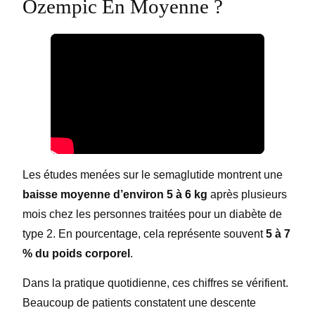
Ozempic En Moyenne ?
Les études menées sur le semaglutide montrent une
baisse moyenne d’environ 5 à 6 kg
après plusieurs
mois chez les personnes traitées pour un diabète de
type 2. En pourcentage, cela représente souvent
5 à 7
% du poids corporel
.
Dans la pratique quotidienne, ces chiffres se vérifient.
Beaucoup de patients constatent une descente