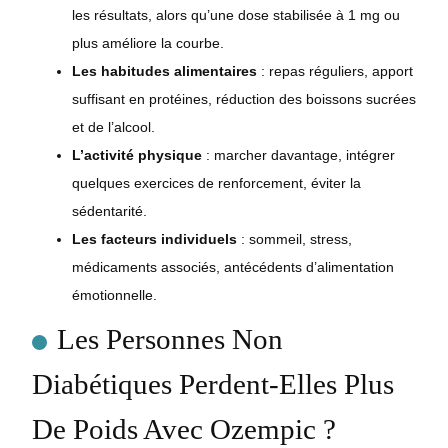
les résultats, alors qu’une dose stabilisée à 1 mg ou
plus améliore la courbe.
Les habitudes alimentaires
: repas réguliers, apport
suffisant en protéines, réduction des boissons sucrées
et de l’alcool.
L’activité physique
: marcher davantage, intégrer
quelques exercices de renforcement, éviter la
sédentarité.
Les facteurs individuels
: sommeil, stress,
médicaments associés, antécédents d’alimentation
émotionnelle.
Les Personnes Non
Diabétiques Perdent-Elles Plus
De Poids Avec Ozempic ?