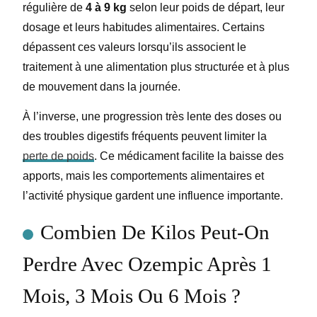
régulière de
4 à 9 kg
selon leur poids de départ, leur
dosage et leurs habitudes alimentaires. Certains
dépassent ces valeurs lorsqu’ils associent le
traitement à une alimentation plus structurée et à plus
de mouvement dans la journée.
À l’inverse, une progression très lente des doses ou
des troubles digestifs fréquents peuvent limiter la
perte de poids
. Ce médicament facilite la baisse des
apports, mais les comportements alimentaires et
l’activité physique gardent une influence importante.
Combien De Kilos Peut-On
Perdre Avec Ozempic Après 1
Mois, 3 Mois Ou 6 Mois ?