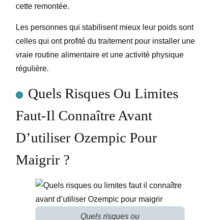
cette remontée.
Les personnes qui stabilisent mieux leur poids sont
celles qui ont profité du traitement pour installer une
vraie routine alimentaire et une activité physique
régulière.
Quels Risques Ou Limites
Faut-Il Connaître Avant
D’utiliser Ozempic Pour
Maigrir ?
Quels risques ou