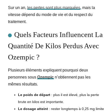
Sur un an,
les pertes sont plus marquées
, mais la
vitesse dépend du mode de vie et du respect du
traitement.
Quels Facteurs Influencent La
Quantité De Kilos Perdus Avec
Ozempic ?
Plusieurs éléments expliquent pourquoi deux
personnes sous
Ozempic
n’obtiennent pas les
mêmes résultats.
Le poids de départ
: plus il est élevé, plus la perte
brute en kilos est importante.
Le dosage atteint
: rester longtemps à 0,25 mg limite