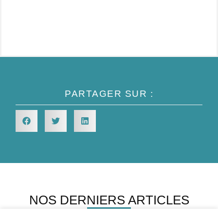
p
PARTAGER SUR :
NOS DERNIERS ARTICLES