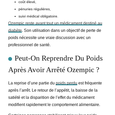
coût élevé,
pénuries régulières,
suivi médical obligatoire.
Ozempic reste avant tout un médicament destiné au
diabète
. Son utilisation dans un objectif de perte de
poids nécessite une vraie discussion avec un
professionnel de santé.
Peut-On Reprendre Du Poids
Après Avoir Arrêté Ozempic ?
La reprise d’une partie du
poids perdu
est fréquente
après l’arrêt. Le retour de l’appétit, la baisse de la
satiété et la disparition de l’effet du médicament
modifient rapidement le comportement alimentaire.