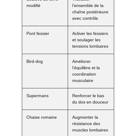
modifié
l’ensemble de la
chaîne postérieure
avec contrôle
Pont fessier
Activer les fessiers
et soulager les
tensions lombaires
Bird-dog
Améliorer
l’équilibre et la
coordination
musculaire
Supermans
Renforcer le bas
du dos en douceur
Chaise romaine
Augmenter la
résistance des
muscles lombaires