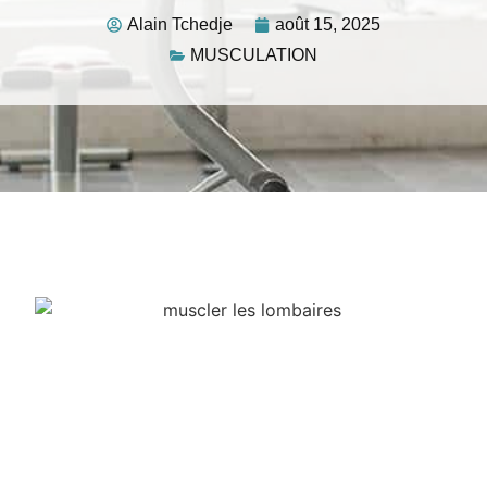
Alain Tchedje
août 15, 2025
MUSCULATION