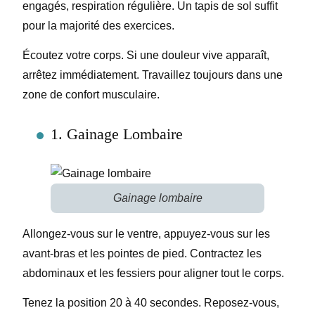
engagés, respiration régulière. Un tapis de sol suffit
pour la majorité des exercices.
Écoutez votre corps. Si une douleur vive apparaît,
arrêtez immédiatement. Travaillez toujours dans une
zone de confort musculaire.
1. Gainage Lombaire
Gainage lombaire
Allongez-vous sur le ventre, appuyez-vous sur les
avant-bras et les pointes de pied. Contractez les
abdominaux et les fessiers pour aligner tout le corps.
Tenez la position 20 à 40 secondes. Reposez-vous,