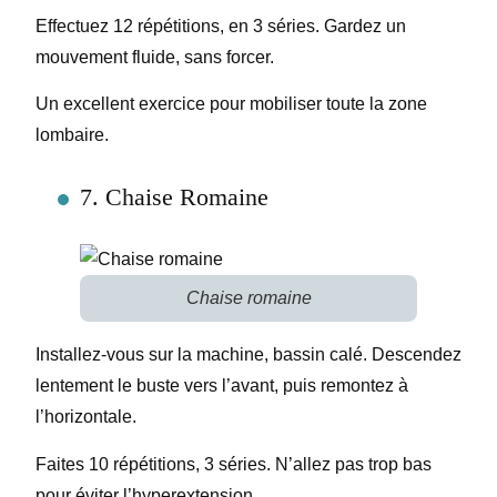
Effectuez 12 répétitions, en 3 séries. Gardez un
mouvement fluide, sans forcer.
Un excellent exercice pour mobiliser toute la zone
lombaire.
7. Chaise Romaine
Chaise romaine
Installez-vous sur la machine, bassin calé. Descendez
lentement le buste vers l’avant, puis remontez à
l’horizontale.
Faites 10 répétitions, 3 séries. N’allez pas trop bas
pour éviter l’hyperextension.