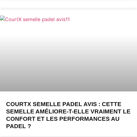
COURTX SEMELLE PADEL AVIS : CETTE
SEMELLE AMÉLIORE-T-ELLE VRAIMENT LE
CONFORT ET LES PERFORMANCES AU
PADEL ?