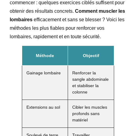
commencer : quelques exercices ciblés suffisent pour
obtenir des résultats concrets.
Comment muscler les
lombaires
efficacement et sans se blesser ? Voici les
méthodes les plus fiables pour renforcer vos
lombaires, rapidement et en toute sécurité.
Méthode
Objectif
Gainage lombaire
Renforcer la
sangle abdominale
et stabiliser la
colonne
Extensions au sol
Cibler les muscles
profonds sans
matériel
Soulevé de terre
Travailler