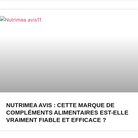
NUTRIMEA AVIS : CETTE MARQUE DE
COMPLÉMENTS ALIMENTAIRES EST-ELLE
VRAIMENT FIABLE ET EFFICACE ?