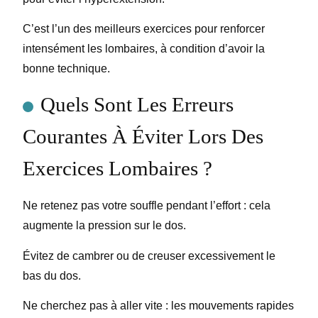
C’est l’un des meilleurs exercices pour renforcer
intensément les lombaires, à condition d’avoir la
bonne technique.
Quels Sont Les Erreurs
Courantes À Éviter Lors Des
Exercices Lombaires ?
Ne retenez pas votre souffle pendant l’effort : cela
augmente la pression sur le dos.
Évitez de cambrer ou de creuser excessivement le
bas du dos.
Ne cherchez pas à aller vite : les mouvements rapides