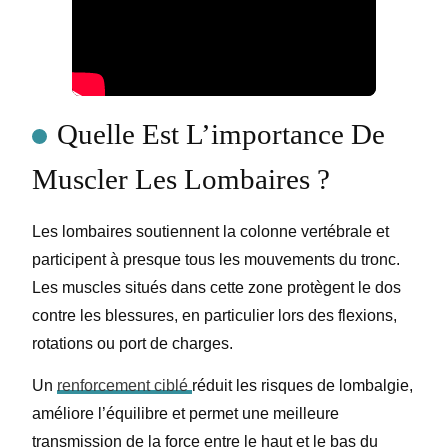
Quelle Est L’importance De
Muscler Les Lombaires ?
Les lombaires soutiennent la colonne vertébrale et
participent à presque tous les mouvements du tronc.
Les muscles situés dans cette zone protègent le dos
contre les blessures, en particulier lors des flexions,
rotations ou port de charges.
Un
renforcement ciblé
réduit les risques de lombalgie,
améliore l’équilibre et permet une meilleure
transmission de la force entre le haut et le bas du