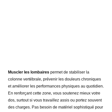
Muscler les lombaires
permet de stabiliser la
colonne vertébrale, prévenir les douleurs chroniques
et améliorer les performances physiques au quotidien.
En renforçant cette zone, vous soutenez mieux votre
dos, surtout si vous travaillez assis ou portez souvent
des charges. Pas besoin de matériel sophistiqué pour