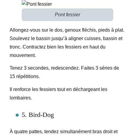
Pont fessier
Allongez-vous sur le dos, genoux fléchis, pieds à plat.
Soulevez le bassin jusqu’à aligner cuisses, bassin et
tronc. Contractez bien les fessiers en haut du
mouvement.
Tenez 3 secondes, redescendez. Faites 3 séries de
15 répétitions.
Il renforce les fessiers tout en déchargeant les
lombaires.
5. Bird-Dog
À quatre pattes, tendez simultanément bras droit et