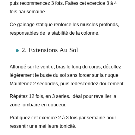
puis recommencez 3 fois. Faites cet exercice 3 à 4
fois par semaine.
Ce gainage statique renforce les muscles profonds,
responsables de la stabilité de la colonne.
2. Extensions Au Sol
Allongé sur le ventre, bras le long du corps, décollez
légèrement le buste du sol sans forcer sur la nuque.
Maintenez 2 secondes, puis redescendez doucement.
Répétez 12 fois, en 3 séries. Idéal pour réveiller la
zone lombaire en douceur.
Pratiquez cet exercice 2 à 3 fois par semaine pour
ressentir une meilleure tonicité.