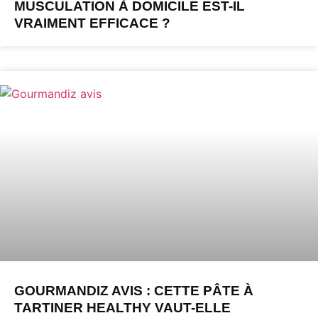
MUSCULATION À DOMICILE EST-IL
VRAIMENT EFFICACE ?
GOURMANDIZ AVIS : CETTE PÂTE À
TARTINER HEALTHY VAUT-ELLE