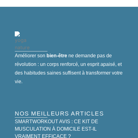
Améliorer son
bien-être
ne demande pas de
révolution : un corps renforcé, un esprit apaisé, et
des habitudes saines suffisent à transformer votre
vie.
NOS MEILLEURS ARTICLES
SMARTWORKOUT AVIS : CE KIT DE
MUSCULATION À DOMICILE EST-IL
VRAIMENT EFFICACE ?