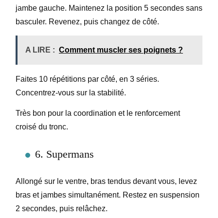
jambe gauche. Maintenez la position 5 secondes sans
basculer. Revenez, puis changez de côté.
A LIRE :
Comment muscler ses poignets ?
Faites 10 répétitions par côté, en 3 séries.
Concentrez-vous sur la stabilité.
Très bon pour la coordination et le renforcement
croisé du tronc.
6. Supermans
Allongé sur le ventre, bras tendus devant vous, levez
bras et jambes simultanément. Restez en suspension
2 secondes, puis relâchez.