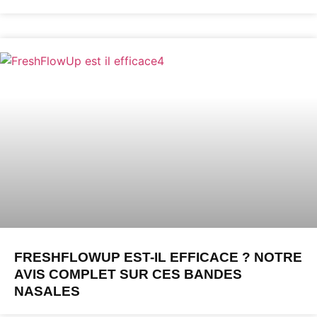
FRESHFLOWUP EST-IL EFFICACE ? NOTRE
AVIS COMPLET SUR CES BANDES
NASALES