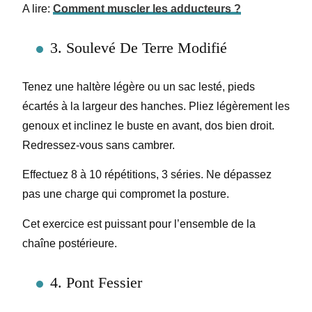
A lire:
Comment muscler les adducteurs ?
3. Soulevé De Terre Modifié
Tenez une haltère légère ou un sac lesté, pieds
écartés à la largeur des hanches. Pliez légèrement les
genoux et inclinez le buste en avant, dos bien droit.
Redressez-vous sans cambrer.
Effectuez 8 à 10 répétitions, 3 séries. Ne dépassez
pas une charge qui compromet la posture.
Cet exercice est puissant pour l’ensemble de la
chaîne postérieure.
4. Pont Fessier