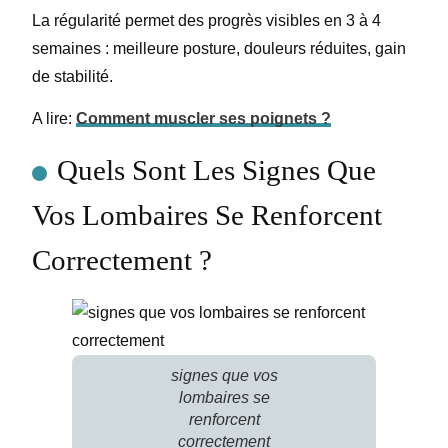
La régularité permet des progrès visibles en 3 à 4
semaines : meilleure posture, douleurs réduites, gain
de stabilité.
A lire:
Comment muscler ses poignets ?
Quels Sont Les Signes Que
Vos Lombaires Se Renforcent
Correctement ?
signes que vos
lombaires se
renforcent
correctement