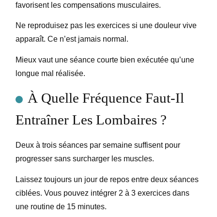
favorisent les compensations musculaires.
Ne reproduisez pas les exercices si une douleur vive
apparaît. Ce n’est jamais normal.
Mieux vaut une séance courte bien exécutée qu’une
longue mal réalisée.
À Quelle Fréquence Faut-Il
Entraîner Les Lombaires ?
Deux à trois séances par semaine suffisent pour
progresser sans surcharger les muscles.
Laissez toujours un jour de repos entre deux séances
ciblées. Vous pouvez intégrer 2 à 3 exercices dans
une routine de 15 minutes.