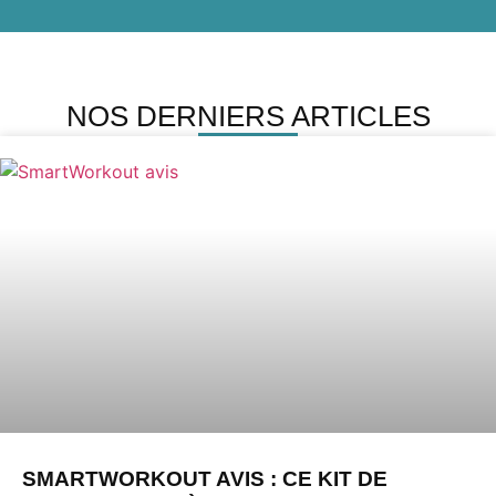
NOS DERNIERS ARTICLES
SMARTWORKOUT AVIS : CE KIT DE