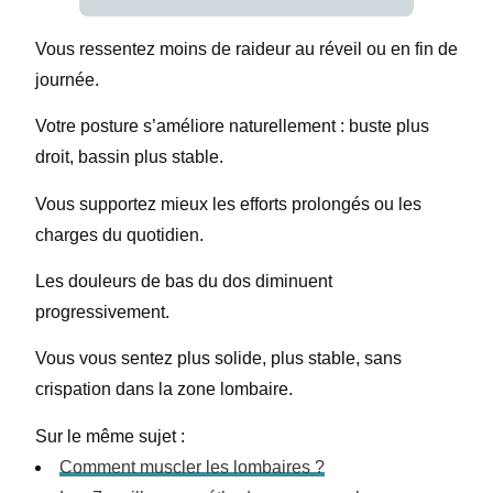
Vous ressentez moins de raideur au réveil ou en fin de
journée.
Votre posture s’améliore naturellement : buste plus
droit, bassin plus stable.
Vous supportez mieux les efforts prolongés ou les
charges du quotidien.
Les douleurs de bas du dos diminuent
progressivement.
Vous vous sentez plus solide, plus stable, sans
crispation dans la zone lombaire.
Sur le même sujet :
Comment muscler les lombaires ?