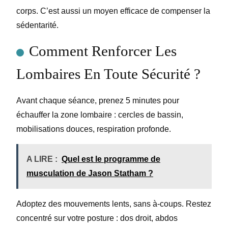
corps. C’est aussi un moyen efficace de compenser la
sédentarité.
Comment Renforcer Les
Lombaires En Toute Sécurité ?
Avant chaque séance, prenez 5 minutes pour
échauffer la zone lombaire : cercles de bassin,
mobilisations douces, respiration profonde.
A LIRE :
Quel est le programme de
musculation de Jason Statham ?
Adoptez des mouvements lents, sans à-coups. Restez
concentré sur votre posture : dos droit, abdos