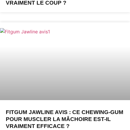
VRAIMENT LE COUP ?
FITGUM JAWLINE AVIS : CE CHEWING-GUM
POUR MUSCLER LA MÂCHOIRE EST-IL
VRAIMENT EFFICACE ?