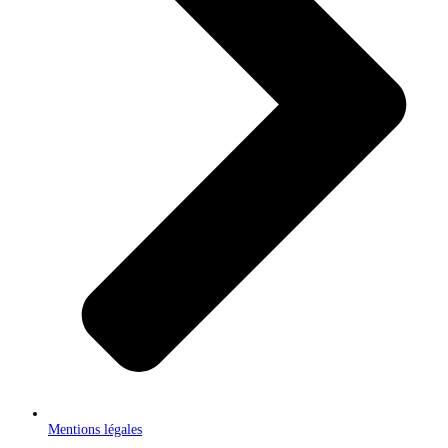
Mentions légales