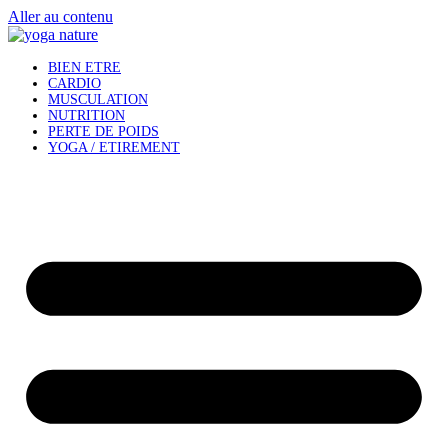
Aller au contenu
BIEN ETRE
CARDIO
MUSCULATION
NUTRITION
PERTE DE POIDS
YOGA / ETIREMENT