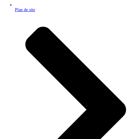
Plan de site