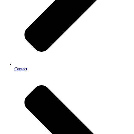
Contact