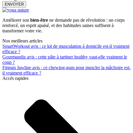
ENVOYER
Améliorer son
bien-être
ne demande pas de révolution : un corps
renforcé, un esprit apaisé, et des habitudes saines suffisent à
transformer votre vie.
Nos meilleurs articles
SmartWorkout avis : ce kit de musculation à domicile est-il vraiment
efficace ?
Gourmandiz avis : cette pâte à tartiner healthy vaut-elle vraiment le
coup ?
Fitgum Jawline avis : ce chewing-gum pour muscler la mâchoire est-
il vraiment efficace ?
Accés rapides