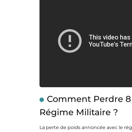
Comment Perdre 8 K
Régime Militaire ?
La perte de poids annoncée avec le régi