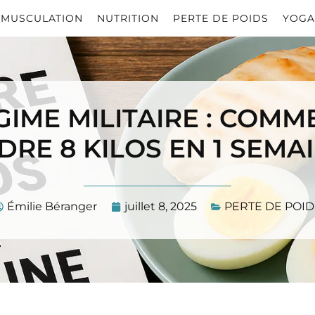
MUSCULATION
NUTRITION
PERTE DE POIDS
YOGA
GIME MILITAIRE : COMM
DRE 8 KILOS EN 1 SEMAI
Émilie Béranger
juillet 8, 2025
PERTE DE POID