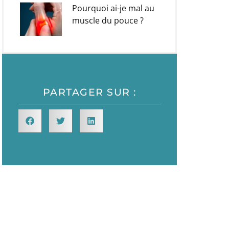
Pourquoi ai-je mal au
muscle du pouce ?
PARTAGER SUR :