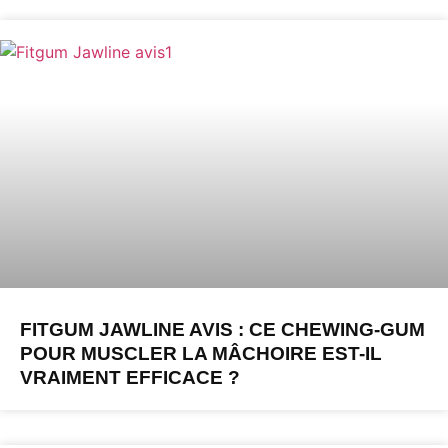
FITGUM JAWLINE AVIS : CE CHEWING-GUM
POUR MUSCLER LA MÂCHOIRE EST-IL
VRAIMENT EFFICACE ?