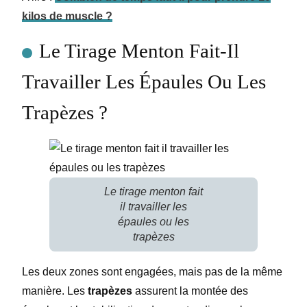
kilos de muscle ?
Le Tirage Menton Fait-Il
Travailler Les Épaules Ou Les
Trapèzes ?
Le tirage menton fait
il travailler les
épaules ou les
trapèzes
Les deux zones sont engagées, mais pas de la même
manière. Les
trapèzes
assurent la montée des