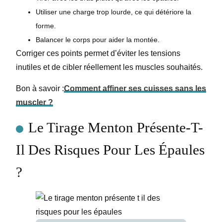
Utiliser une charge trop lourde, ce qui détériore la
forme.
Balancer le corps pour aider la montée.
Corriger ces points permet d’éviter les tensions
inutiles et de cibler réellement les muscles souhaités.
Bon à savoir :
Comment affiner ses cuisses sans les
muscler ?
Le Tirage Menton Présente-T-
Il Des Risques Pour Les Épaules
?