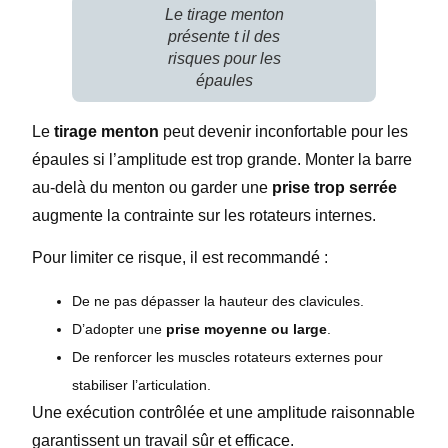
Le tirage menton
présente t il des
risques pour les
épaules
Le
tirage menton
peut devenir inconfortable pour les
épaules si l’amplitude est trop grande. Monter la barre
au-delà du menton ou garder une
prise trop serrée
augmente la contrainte sur les rotateurs internes.
Pour limiter ce risque, il est recommandé :
De ne pas dépasser la hauteur des clavicules.
D’adopter une
prise moyenne ou large
.
De renforcer les muscles rotateurs externes pour
stabiliser l’articulation.
Une exécution contrôlée et une amplitude raisonnable
garantissent un travail sûr et efficace.