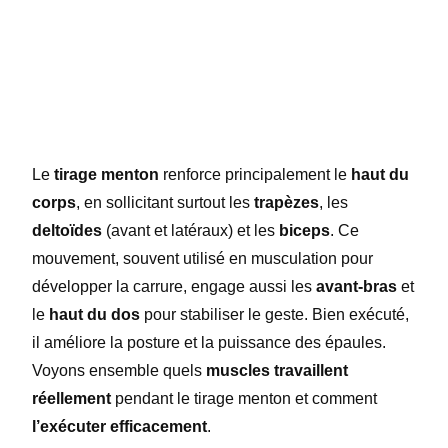
Le
tirage menton
renforce principalement le
haut du
corps
, en sollicitant surtout les
trapèzes
, les
deltoïdes
(avant et latéraux) et les
biceps
. Ce
mouvement, souvent utilisé en musculation pour
développer la carrure, engage aussi les
avant-bras
et
le
haut du dos
pour stabiliser le geste. Bien exécuté,
il améliore la posture et la puissance des épaules.
Voyons ensemble quels
muscles travaillent
réellement
pendant le tirage menton et comment
l’exécuter efficacement
.