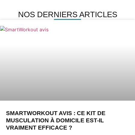
NOS DERNIERS ARTICLES
SMARTWORKOUT AVIS : CE KIT DE
MUSCULATION À DOMICILE EST-IL
VRAIMENT EFFICACE ?