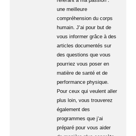
référant à ma passion :
une meilleure
compréhension du corps
humain. J’ai pour but de
vous informer grâce à des
articles documentés sur
des questions que vous
pourriez vous poser en
matière de santé et de
performance physique.
Pour ceux qui veulent aller
plus loin, vous trouverez
également des
programmes que j’ai
préparé pour vous aider