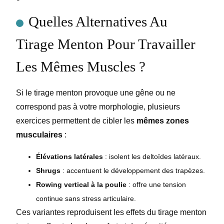
Quelles Alternatives Au
Tirage Menton Pour Travailler
Les Mêmes Muscles ?
Si le tirage menton provoque une gêne ou ne
correspond pas à votre morphologie, plusieurs
exercices permettent de cibler les
mêmes zones
musculaires
:
Élévations latérales
: isolent les deltoïdes latéraux.
Shrugs
: accentuent le développement des trapèzes.
Rowing vertical à la poulie
: offre une tension
continue sans stress articulaire.
Ces variantes reproduisent les effets du tirage menton