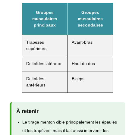
Groupes
Groupes
musculaires
musculaires
principaux
secondaires
Trapèzes
Avant-bras
supérieurs
Deltoïdes latéraux
Haut du dos
Deltoïdes
Biceps
antérieurs
À retenir
Le tirage menton cible principalement les épaules
et les trapèzes, mais il fait aussi intervenir les