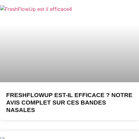
FRESHFLOWUP EST-IL EFFICACE ? NOTRE
AVIS COMPLET SUR CES BANDES
NASALES