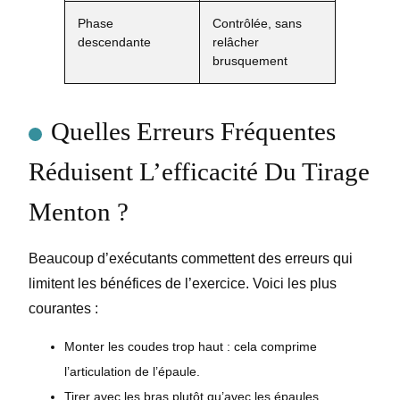
Phase
Contrôlée, sans
descendante
relâcher
brusquement
Quelles Erreurs Fréquentes
Réduisent L’efficacité Du Tirage
Menton ?
Beaucoup d’exécutants commettent des erreurs qui
limitent les bénéfices de l’exercice. Voici les plus
courantes :
Monter les coudes trop haut : cela comprime
l’articulation de l’épaule.
Tirer avec les bras plutôt qu’avec les épaules.