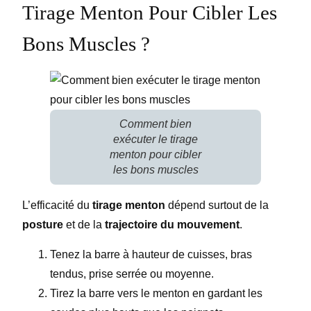
Tirage Menton Pour Cibler Les
Bons Muscles ?
Comment bien
exécuter le tirage
menton pour cibler
les bons muscles
L’efficacité du
tirage menton
dépend surtout de la
posture
et de la
trajectoire du mouvement
.
Tenez la barre à hauteur de cuisses, bras
tendus, prise serrée ou moyenne.
Tirez la barre vers le menton en gardant les