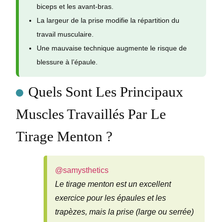
biceps et les avant-bras.
La largeur de la prise modifie la répartition du
travail musculaire.
Une mauvaise technique augmente le risque de
blessure à l’épaule.
Quels Sont Les Principaux
Muscles Travaillés Par Le
Tirage Menton ?
@samysthetics
Le tirage menton est un excellent
exercice pour les épaules et les
trapèzes, mais la prise (large ou serrée)