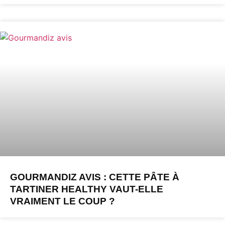
GOURMANDIZ AVIS : CETTE PÂTE À
TARTINER HEALTHY VAUT-ELLE
VRAIMENT LE COUP ?